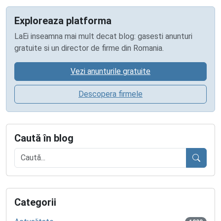
Exploreaza platforma
LaEi inseamna mai mult decat blog: gasesti anunturi
gratuite si un director de firme din Romania.
Vezi anunturile gratuite
Descopera firmele
Caută în blog
Caută
Categorii