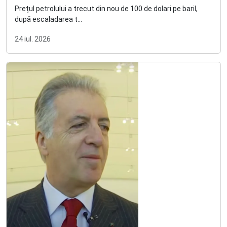
Prețul petrolului a trecut din nou de 100 de dolari pe baril,
după escaladarea t...
24 iul. 2026