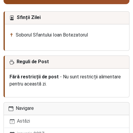
Sfinții Zilei
Soborul Sfantului Ioan Botezatorul
Reguli de Post
Fără restricții de post
- Nu sunt restricții alimentare
pentru această zi.
Navigare
Astăzi