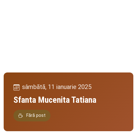
sâmbătă, 11 ianuarie 2025
Sfanta Mucenita Tatiana
Fără post