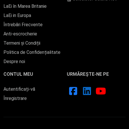
LaEi în Marea Britanie
LaEi in Europa
Întrebări Frecvente
Anti-escrocherie
Termeni și Condiții
Politica de Confidențialitate
Despre noi
CONTUL MEU
URMĂREȘTE-NE PE
Autentificați-vă
Înregistrare