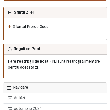
Sfinții Zilei
Sfantul Proroc Osea
Reguli de Post
Fără restricții de post
- Nu sunt restricții alimentare
pentru această zi.
Navigare
Astăzi
octombrie 2021