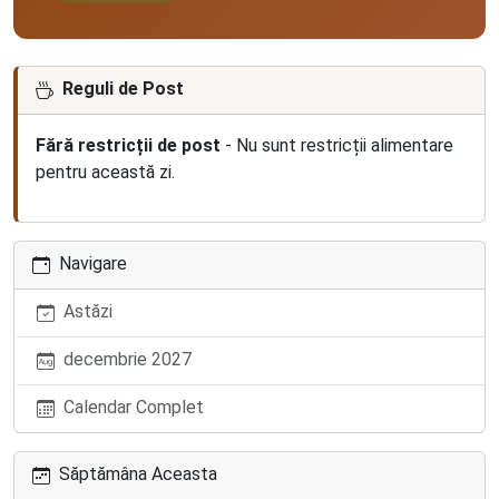
Reguli de Post
Fără restricții de post
- Nu sunt restricții alimentare
pentru această zi.
Navigare
Astăzi
decembrie 2027
Calendar Complet
Săptămâna Aceasta