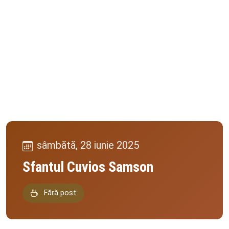
sâmbătă, 28 iunie 2025
Sfantul Cuvios Samson
Fără post