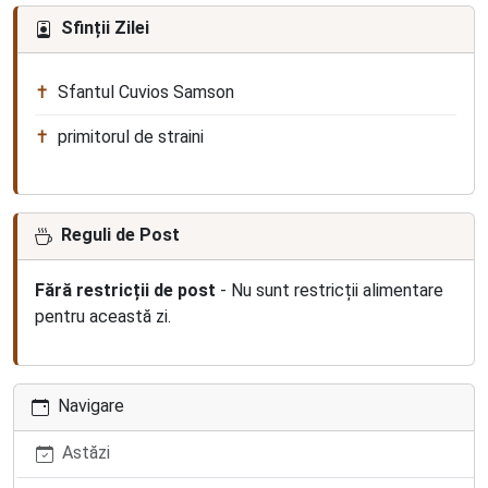
Sfinții Zilei
Sfantul Cuvios Samson
primitorul de straini
Reguli de Post
Fără restricții de post
- Nu sunt restricții alimentare
pentru această zi.
Navigare
Astăzi