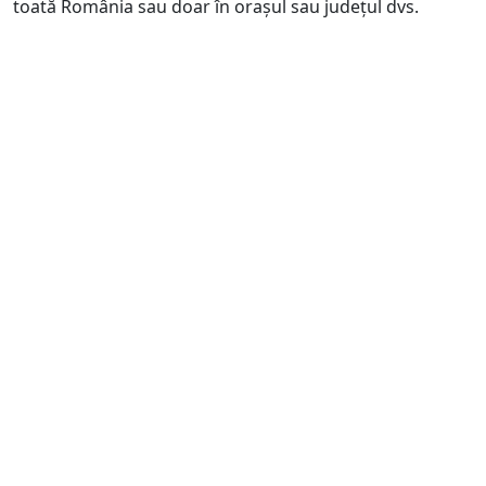
toată România sau doar în orașul sau județul dvs.