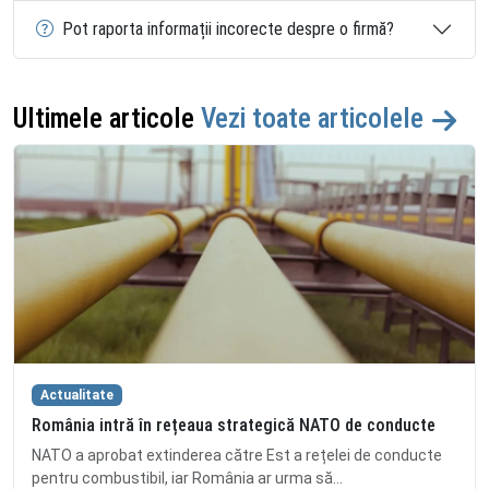
Pot raporta informații incorecte despre o firmă?
Ultimele articole
Vezi toate articolele
Actualitate
România intră în rețeaua strategică NATO de conducte
NATO a aprobat extinderea către Est a rețelei de conducte
pentru combustibil, iar România ar urma să...