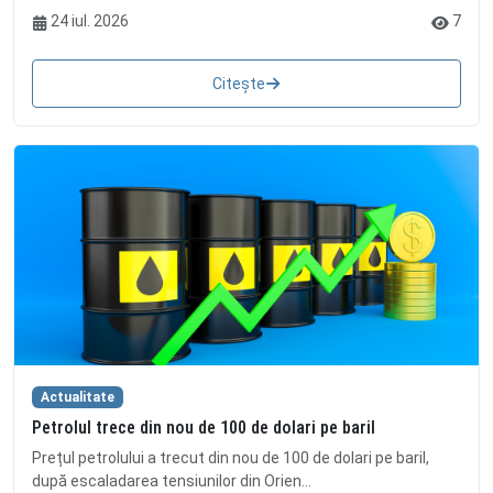
24 iul. 2026
7
Citește
Actualitate
Petrolul trece din nou de 100 de dolari pe baril
Prețul petrolului a trecut din nou de 100 de dolari pe baril,
după escaladarea tensiunilor din Orien...