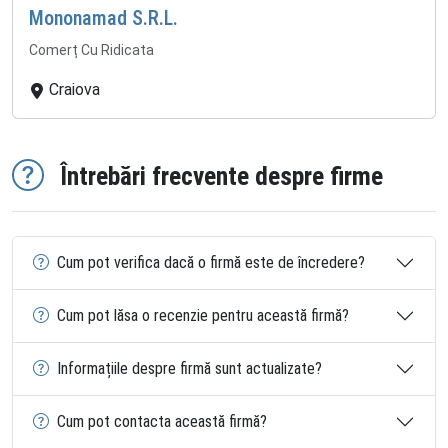
Mononamad S.R.L.
Comerț Cu Ridicata
Craiova
Întrebări frecvente despre firme
Cum pot verifica dacă o firmă este de încredere?
Cum pot lăsa o recenzie pentru această firmă?
Informațiile despre firmă sunt actualizate?
Cum pot contacta această firmă?