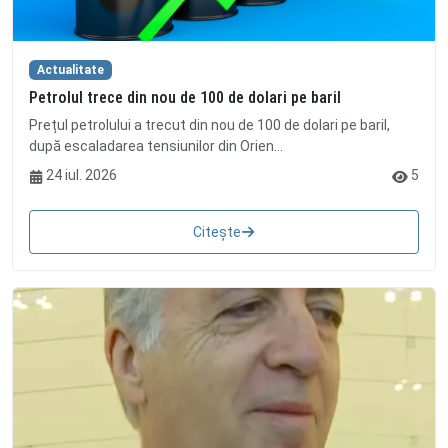
Actualitate
Petrolul trece din nou de 100 de dolari pe baril
Prețul petrolului a trecut din nou de 100 de dolari pe baril,
după escaladarea tensiunilor din Orien...
24 iul. 2026
5
Citește