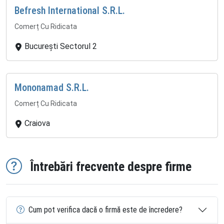
Befresh International S.R.L.
Comerț Cu Ridicata
București Sectorul 2
Mononamad S.R.L.
Comerț Cu Ridicata
Craiova
Întrebări frecvente despre firme
Cum pot verifica dacă o firmă este de încredere?