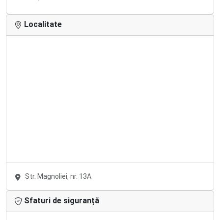
Localitate
Str. Magnoliei, nr. 13A
Sfaturi de siguranță