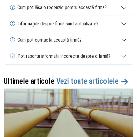
Cum pot lăsa o recenzie pentru această firmă?
Informațiile despre firmă sunt actualizate?
Cum pot contacta această firmă?
Pot raporta informații incorecte despre o firmă?
Ultimele articole
Vezi toate articolele