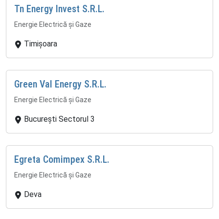
Tn Energy Invest S.R.L.
Energie Electrică și Gaze
Timișoara
Green Val Energy S.R.L.
Energie Electrică și Gaze
București Sectorul 3
Egreta Comimpex S.R.L.
Energie Electrică și Gaze
Deva