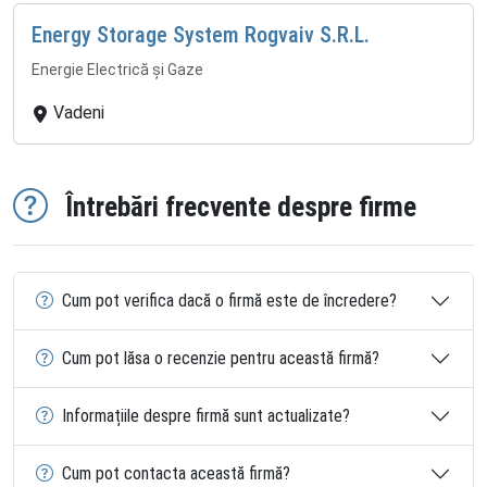
Energy Storage System Rogvaiv S.R.L.
Energie Electrică și Gaze
Vadeni
Întrebări frecvente despre firme
Cum pot verifica dacă o firmă este de încredere?
Cum pot lăsa o recenzie pentru această firmă?
Informațiile despre firmă sunt actualizate?
Cum pot contacta această firmă?