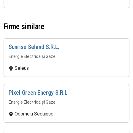
Firme similare
Sunrise Seland S.R.L.
Energie Electrică și Gaze
Seleus
Pixel Green Energy S.R.L.
Energie Electrică și Gaze
Odorheiu Secuiesc