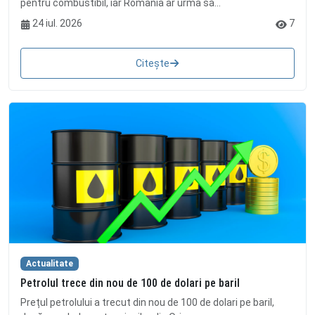
pentru combustibil, iar România ar urma să...
24 iul. 2026
7
Citește
Actualitate
Petrolul trece din nou de 100 de dolari pe baril
Prețul petrolului a trecut din nou de 100 de dolari pe baril,