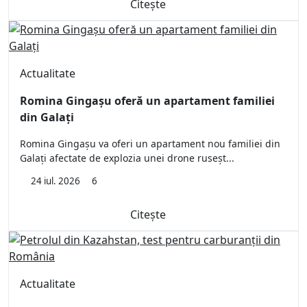
Citește
Actualitate
Romina Gingașu oferă un apartament familiei
din Galați
Romina Gingașu va oferi un apartament nou familiei din
Galați afectate de explozia unei drone ruseșt...
24 iul. 2026
6
Citește
Actualitate