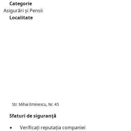
Categorie
Asigurări și Pensii
Localitate
Str. Mihai Eminescu, Nr. 45
Sfaturi de siguranță
Verificați reputația companiei