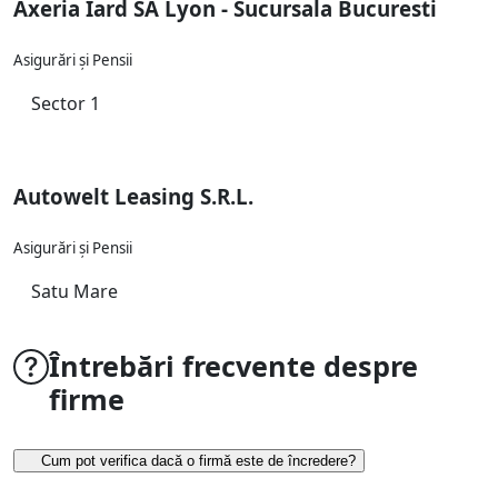
Axeria Iard SA Lyon - Sucursala Bucuresti
Asigurări și Pensii
Sector 1
Autowelt Leasing S.R.L.
Asigurări și Pensii
Satu Mare
Întrebări frecvente despre
firme
Cum pot verifica dacă o firmă este de încredere?