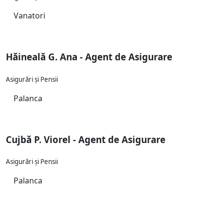
Vanatori
Hăineală G. Ana - Agent de Asigurare
Asigurări și Pensii
Palanca
Cujbă P. Viorel - Agent de Asigurare
Asigurări și Pensii
Palanca