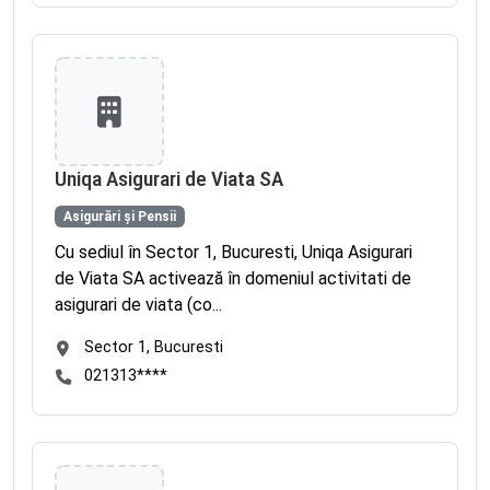
Uniqa Asigurari de Viata SA
Asigurări și Pensii
Cu sediul în Sector 1, Bucuresti, Uniqa Asigurari
de Viata SA activează în domeniul activitati de
asigurari de viata (co...
Sector 1, Bucuresti
021313****