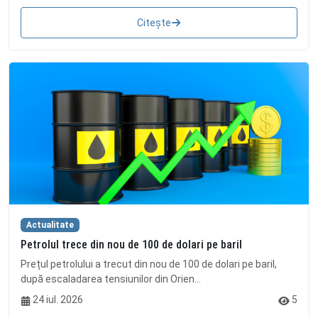
Citește
Actualitate
Petrolul trece din nou de 100 de dolari pe baril
Prețul petrolului a trecut din nou de 100 de dolari pe baril,
după escaladarea tensiunilor din Orien...
24 iul. 2026
5