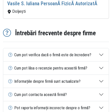
Vasile S. Iuliana PersoanĂ FizicĂ AutorizatĂ
Doljeşti
Întrebări frecvente despre firme
Cum pot verifica dacă o firmă este de încredere?
Cum pot lăsa o recenzie pentru această firmă?
Informațiile despre firmă sunt actualizate?
Cum pot contacta această firmă?
Pot raporta informații incorecte despre o firmă?