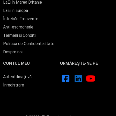
LaEi în Marea Britanie
LaEi in Europa
Întrebări Frecvente
Anti-escrocherie
Termeni și Condiții
Politica de Confidențialitate
Despre noi
CONTUL MEU
URMĂREȘTE-NE PE
Autentificați-vă
Înregistrare