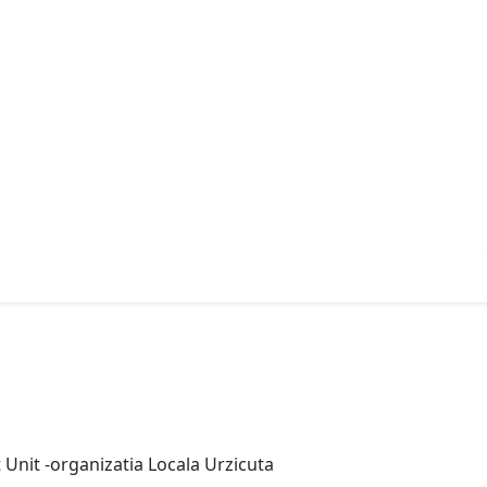
 Unit -organizatia Locala Urzicuta