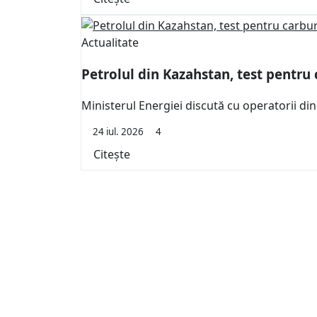
Actualitate
Petrolul din Kazahstan, test pentru
Ministerul Energiei discută cu operatorii din
24 iul. 2026
4
Citește