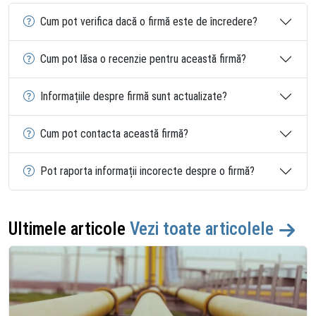
Cum pot verifica dacă o firmă este de încredere?
Cum pot lăsa o recenzie pentru această firmă?
Informațiile despre firmă sunt actualizate?
Cum pot contacta această firmă?
Pot raporta informații incorecte despre o firmă?
Ultimele articole
Vezi toate articolele