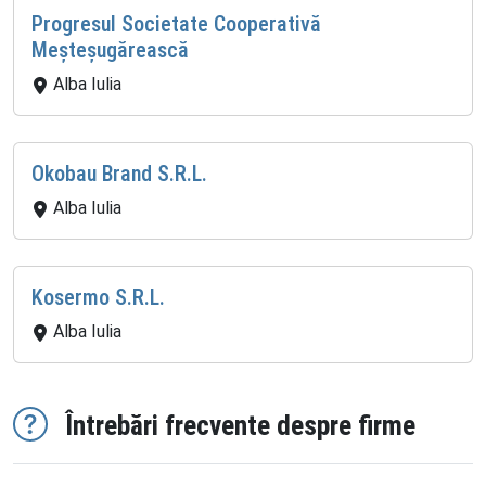
Progresul Societate Cooperativă
Meșteșugărească
Alba Iulia
Okobau Brand S.R.L.
Alba Iulia
Kosermo S.R.L.
Alba Iulia
Întrebări frecvente despre firme