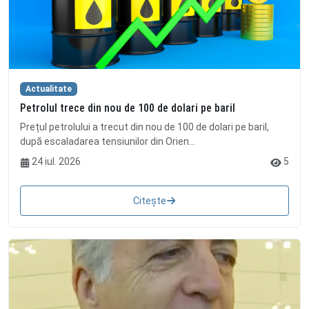
Actualitate
Petrolul trece din nou de 100 de dolari pe baril
Prețul petrolului a trecut din nou de 100 de dolari pe baril,
după escaladarea tensiunilor din Orien...
24 iul. 2026
5
Citește