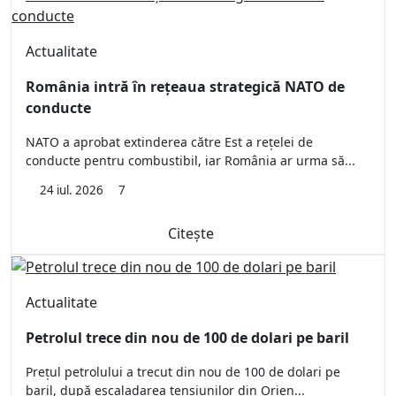
Actualitate
România intră în rețeaua strategică NATO de
conducte
NATO a aprobat extinderea către Est a rețelei de
conducte pentru combustibil, iar România ar urma să...
24 iul. 2026
7
Citește
Actualitate
Petrolul trece din nou de 100 de dolari pe baril
Prețul petrolului a trecut din nou de 100 de dolari pe
baril, după escaladarea tensiunilor din Orien...