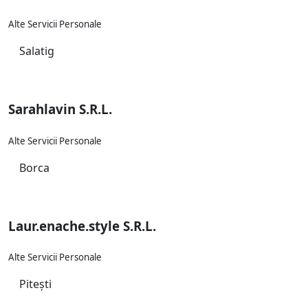
Alte Servicii Personale
Salatig
Sarahlavin S.R.L.
Alte Servicii Personale
Borca
Laur.enache.style S.R.L.
Alte Servicii Personale
Pitești