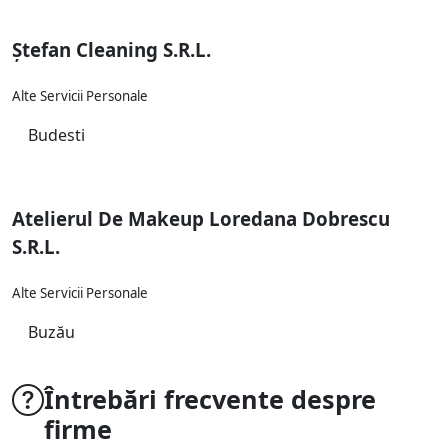
Ștefan Cleaning S.R.L.
Alte Servicii Personale
Budesti
Atelierul De Makeup Loredana Dobrescu
S.R.L.
Alte Servicii Personale
Buzău
Întrebări frecvente despre
firme