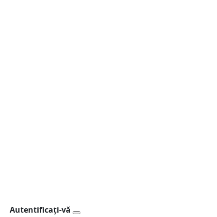
Autentificați-vă