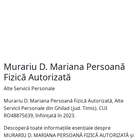
Murariu D. Mariana Persoană
Fizică Autorizată
Alte Servicii Personale
Murariu D. Mariana Persoană Fizică Autorizată, Alte
Servicii Personale din Ghilad (jud. Timis). CUI
RO48875639, înființată în 2023.
Descoperă toate informațiile esențiale despre
MURARIU D. MARIANA PERSOANĂ FIZICĂ AUTORIZATĂ și