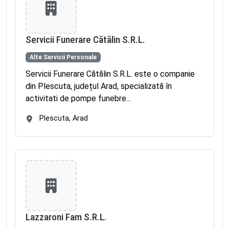
Servicii Funerare Cătălin S.R.L.
Alte Servicii Personale
Servicii Funerare Cătălin S.R.L. este o companie
din Plescuta, județul Arad, specializată în
activitati de pompe funebre...
Plescuta, Arad
Lazzaroni Fam S.R.L.