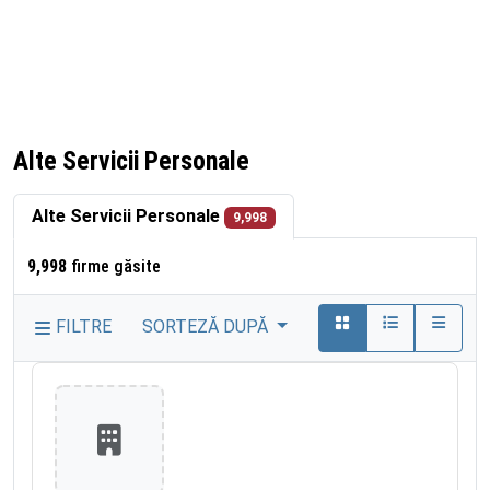
Alte Servicii Personale
Alte Servicii Personale
9,998
9,998
firme găsite
FILTRE
SORTEZĂ DUPĂ