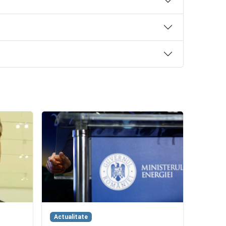
Actualitate