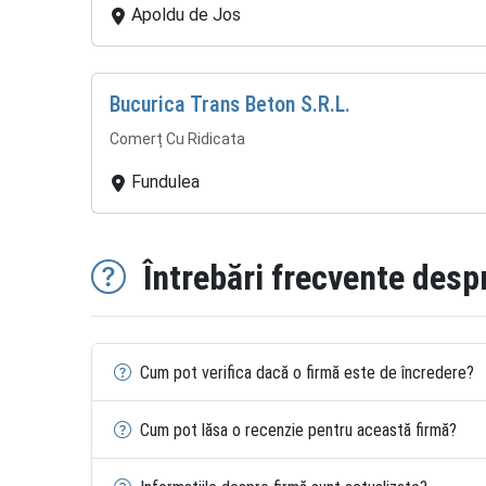
Apoldu de Jos
Bucurica Trans Beton S.R.L.
Comerț Cu Ridicata
Fundulea
Întrebări frecvente desp
Cum pot verifica dacă o firmă este de încredere?
Cum pot lăsa o recenzie pentru această firmă?