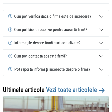
Cum pot verifica dacă o firmă este de încredere?
Cum pot lăsa o recenzie pentru această firmă?
Informațiile despre firmă sunt actualizate?
Cum pot contacta această firmă?
Pot raporta informații incorecte despre o firmă?
Ultimele articole
Vezi toate articolele