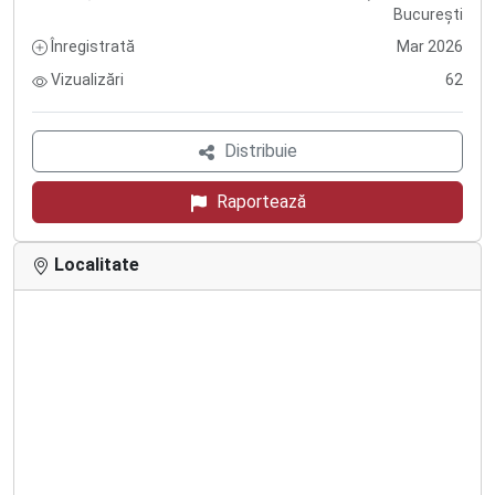
București
Înregistrată
Mar 2026
Vizualizări
62
Distribuie
Raportează
Localitate