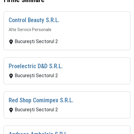
Control Beauty S.R.L.
Alte Servicii Personale
București Sectorul 2
Proelectric D&D S.R.L.
București Sectorul 2
Red Shop Comimpex S.R.L.
București Sectorul 2