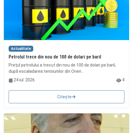
Actualitate
Petrolul trece din nou de 100 de dolari pe baril
Prețul petrolului a trecut din nou de 100 de dolari pe baril,
după escaladarea tensiunilor din Orien...
24 iul. 2026
4
Citește