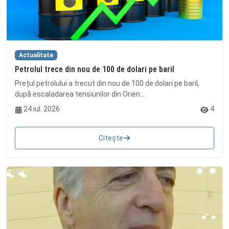
Actualitate
Petrolul trece din nou de 100 de dolari pe baril
Prețul petrolului a trecut din nou de 100 de dolari pe baril,
după escaladarea tensiunilor din Orien...
24 iul. 2026
4
Citește