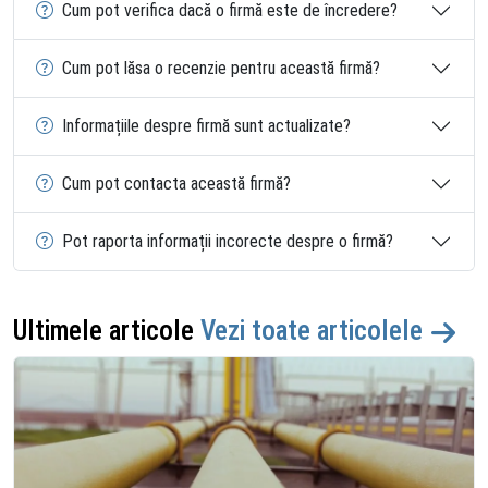
Cum pot verifica dacă o firmă este de încredere?
Cum pot lăsa o recenzie pentru această firmă?
Informațiile despre firmă sunt actualizate?
Cum pot contacta această firmă?
Pot raporta informații incorecte despre o firmă?
Ultimele articole
Vezi toate articolele