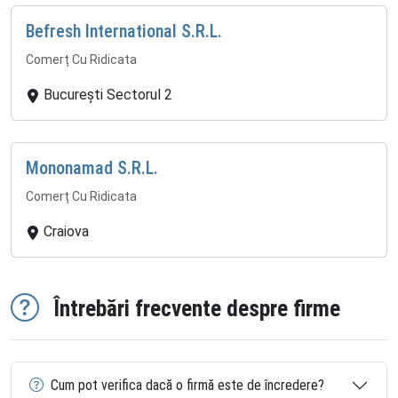
Befresh International S.R.L.
Comerț Cu Ridicata
București Sectorul 2
Mononamad S.R.L.
Comerț Cu Ridicata
Craiova
Întrebări frecvente despre firme
Cum pot verifica dacă o firmă este de încredere?