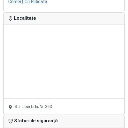
Comerț Cu Ridicata
Localitate
Str. Libertatii, Nr. 363
Sfaturi de siguranță