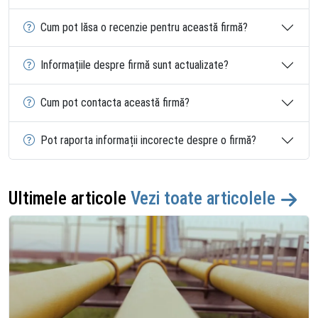
Cum pot lăsa o recenzie pentru această firmă?
Informațiile despre firmă sunt actualizate?
Cum pot contacta această firmă?
Pot raporta informații incorecte despre o firmă?
Ultimele articole
Vezi toate articolele