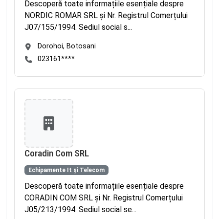
Descoperă toate informațiile esențiale despre
NORDIC ROMAR SRL și Nr. Registrul Comerțului
J07/155/1994. Sediul social s...
Dorohoi, Botosani
023161****
Coradin Com SRL
Echipamente It și Telecom
Descoperă toate informațiile esențiale despre
CORADIN COM SRL și Nr. Registrul Comerțului
J05/213/1994. Sediul social se...