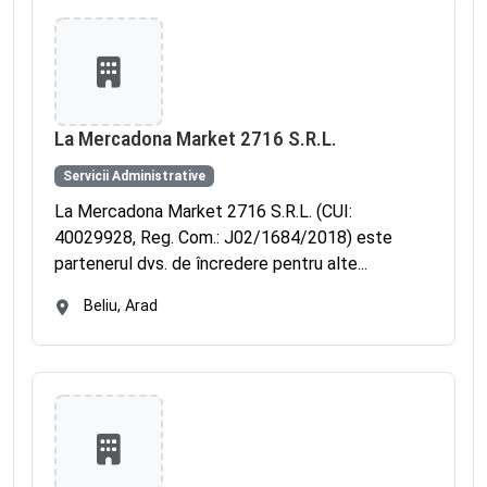
La Mercadona Market 2716 S.R.L.
Servicii Administrative
La Mercadona Market 2716 S.R.L. (CUI:
40029928, Reg. Com.: J02/1684/2018) este
partenerul dvs. de încredere pentru alte...
Beliu, Arad