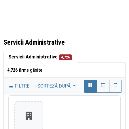
Servicii Administrative
Servicii Administrative
4,726
4,726
firme găsite
FILTRE
SORTEZĂ DUPĂ