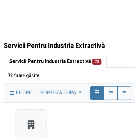
Servicii Pentru Industria Extractivă
Servicii Pentru Industria Extractivă
72
72
firme găsite
FILTRE
SORTEZĂ DUPĂ