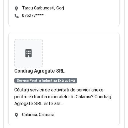
Targu Carbunesti, Gorj
076277****
Condrag Agregate SRL
Servicii Pentru Industria Extractivă
Căutați servicii de activitati de servicii anexe
pentru extractia mineralelor în Calarasi? Condrag
Agregate SRL este ale...
Calarasi, Calarasi