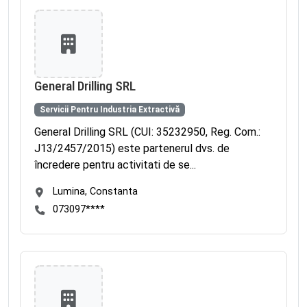
General Drilling SRL
Servicii Pentru Industria Extractivă
General Drilling SRL (CUI: 35232950, Reg. Com.:
J13/2457/2015) este partenerul dvs. de
încredere pentru activitati de se...
Lumina, Constanta
073097****