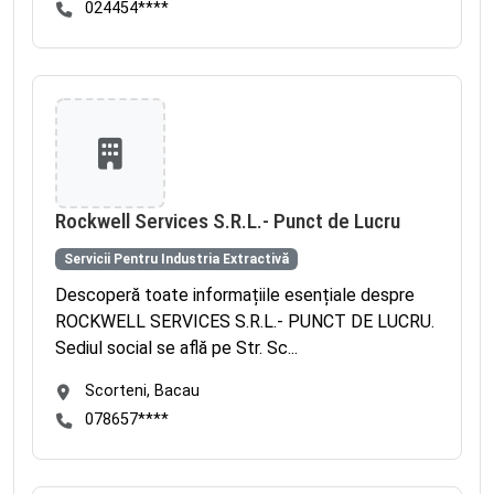
024454****
Rockwell Services S.R.L.- Punct de Lucru
Servicii Pentru Industria Extractivă
Descoperă toate informațiile esențiale despre
ROCKWELL SERVICES S.R.L.- PUNCT DE LUCRU.
Sediul social se află pe Str. Sc...
Scorteni, Bacau
078657****