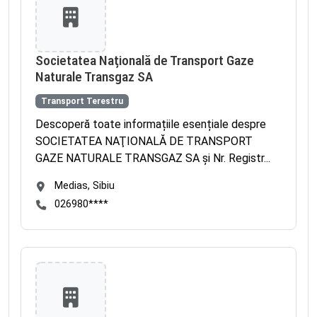
Societatea Națională de Transport Gaze
Naturale Transgaz SA
Transport Terestru
Descoperă toate informațiile esențiale despre
SOCIETATEA NAŢIONALĂ DE TRANSPORT
GAZE NATURALE TRANSGAZ SA și Nr. Registr...
Medias, Sibiu
026980****