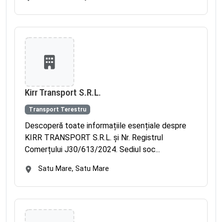
Kirr Transport S.R.L.
Transport Terestru
Descoperă toate informațiile esențiale despre
KIRR TRANSPORT S.R.L. și Nr. Registrul
Comerțului J30/613/2024. Sediul soc...
Satu Mare, Satu Mare