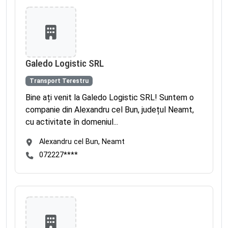
Galedo Logistic SRL
Transport Terestru
Bine ați venit la Galedo Logistic SRL! Suntem o
companie din Alexandru cel Bun, județul Neamt,
cu activitate în domeniul...
Alexandru cel Bun, Neamt
072227****