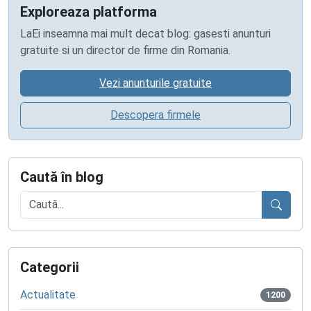
Exploreaza platforma
LaEi inseamna mai mult decat blog: gasesti anunturi
gratuite si un director de firme din Romania.
Vezi anunturile gratuite
Descopera firmele
Caută în blog
Caută
Categorii
Actualitate
1200