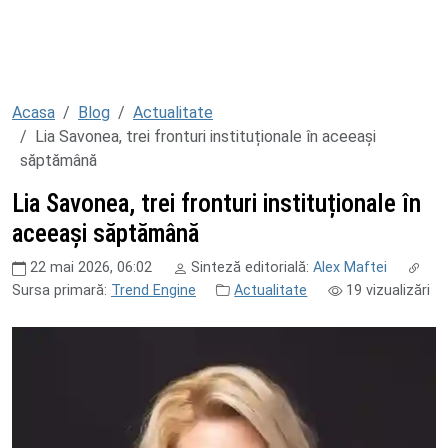
Acasa
Blog
Actualitate
Lia Savonea, trei fronturi instituționale în aceeași
săptămână
Lia Savonea, trei fronturi instituționale în
aceeași săptămână
22 mai 2026, 06:02
Sinteză editorială:
Alex Maftei
Sursa primară:
Trend Engine
Actualitate
19
vizualizări