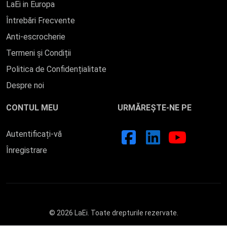
LaEi in Europa
Întrebări Frecvente
Anti-escrocherie
Termeni și Condiții
Politica de Confidențialitate
Despre noi
CONTUL MEU
URMĂREȘTE-NE PE
Autentificați-vă
Înregistrare
© 2026 LaEi. Toate drepturile rezervate.