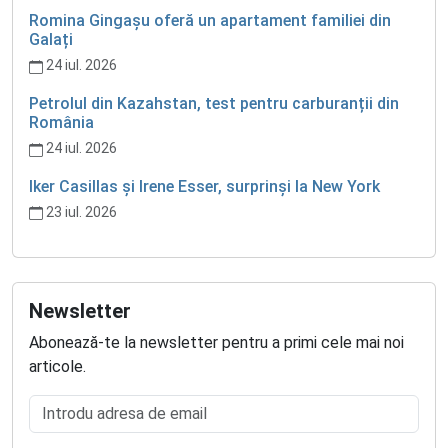
Romina Gingașu oferă un apartament familiei din
Galați
24 iul. 2026
Petrolul din Kazahstan, test pentru carburanții din
România
24 iul. 2026
Iker Casillas și Irene Esser, surprinși la New York
23 iul. 2026
Newsletter
Abonează-te la newsletter pentru a primi cele mai noi
articole.
Introdu adresa de email