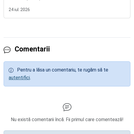
24 iul. 2026
Comentarii
Pentru a lăsa un comentariu, te rugăm să te
autentifici
.
Nu există comentarii încă. Fii primul care comentează!