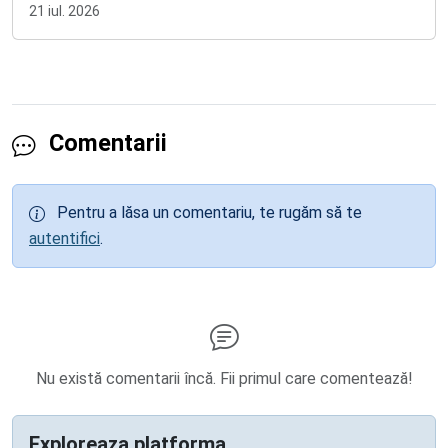
21 iul. 2026
Comentarii
Pentru a lăsa un comentariu, te rugăm să te
autentifici
.
Nu există comentarii încă. Fii primul care comentează!
Exploreaza platforma