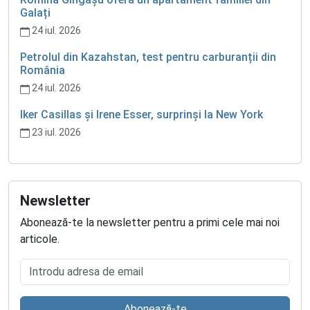
Galați
24 iul. 2026
Petrolul din Kazahstan, test pentru carburanții din
România
24 iul. 2026
Iker Casillas și Irene Esser, surprinși la New York
23 iul. 2026
Newsletter
Abonează-te la newsletter pentru a primi cele mai noi
articole.
Introdu adresa de email
Abonează-te