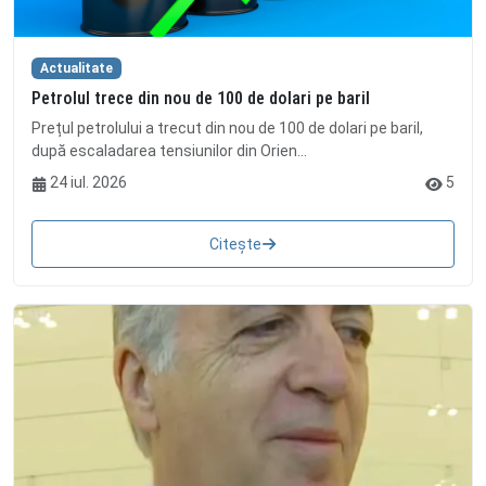
Actualitate
Petrolul trece din nou de 100 de dolari pe baril
Prețul petrolului a trecut din nou de 100 de dolari pe baril,
după escaladarea tensiunilor din Orien...
24 iul. 2026
5
Citește