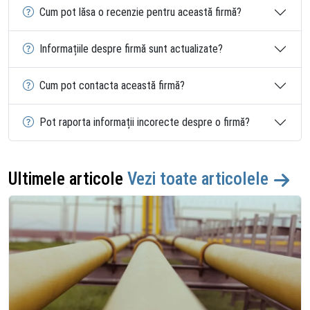
Cum pot lăsa o recenzie pentru această firmă?
Informațiile despre firmă sunt actualizate?
Cum pot contacta această firmă?
Pot raporta informații incorecte despre o firmă?
Ultimele articole
Vezi toate articolele