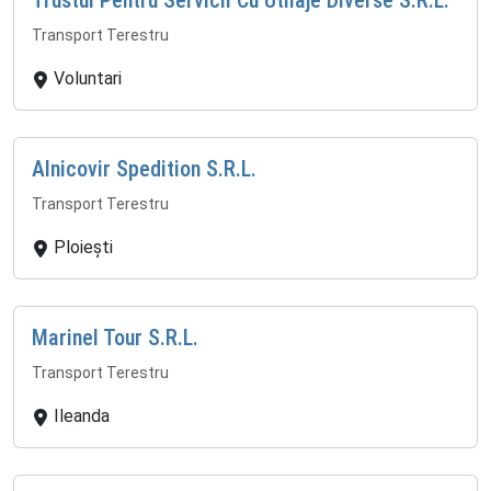
Transport Terestru
Voluntari
Alnicovir Spedition S.R.L.
Transport Terestru
Ploiești
Marinel Tour S.R.L.
Transport Terestru
Ileanda