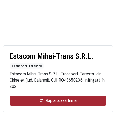
Estacom Mihai-Trans S.R.L.
Transport Terestru
Estacom Mihai-Trans S.R.L., Transport Terestru din
Chiselet (jud. Calarasi). CUI RO43650236, înființată în
2021.
Raportează firma