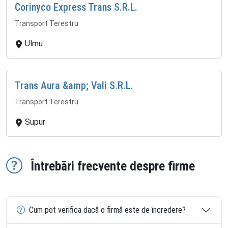
Corinyco Express Trans S.R.L.
Transport Terestru
Ulmu
Trans Aura &amp; Vali S.R.L.
Transport Terestru
Supur
Întrebări frecvente despre firme
Cum pot verifica dacă o firmă este de încredere?