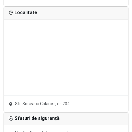
Localitate
Str. Soseaua Calarasi, nr. 204
Sfaturi de siguranță