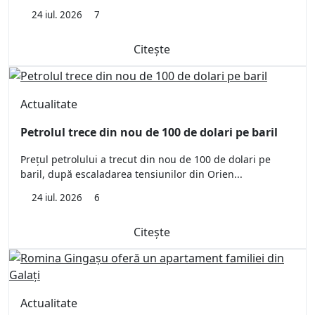
24 iul. 2026
7
Citește
Actualitate
Petrolul trece din nou de 100 de dolari pe baril
Prețul petrolului a trecut din nou de 100 de dolari pe
baril, după escaladarea tensiunilor din Orien...
24 iul. 2026
6
Citește
Actualitate