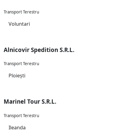
Transport Terestru
Voluntari
Alnicovir Spedition S.R.L.
Transport Terestru
Ploiești
Marinel Tour S.R.L.
Transport Terestru
Ileanda