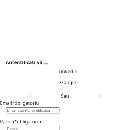
Autentificați-vă
LinkedIn
Google
Sau
Email
*
obligatoriu
Parolă
*
obligatoriu