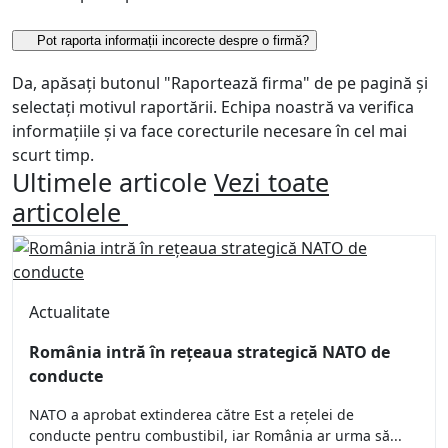
Pot raporta informații incorecte despre o firmă?
Da, apăsați butonul "Raportează firma" de pe pagină și
selectați motivul raportării. Echipa noastră va verifica
informațiile și va face corecturile necesare în cel mai
scurt timp.
Ultimele articole
Vezi toate
articolele
Actualitate
România intră în rețeaua strategică NATO de
conducte
NATO a aprobat extinderea către Est a rețelei de
conducte pentru combustibil, iar România ar urma să...