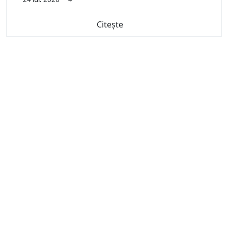
Citește