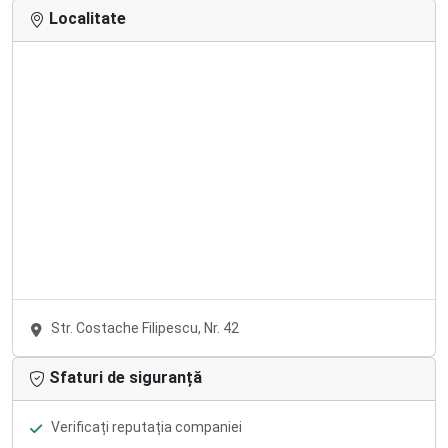
Localitate
Str. Costache Filipescu, Nr. 42
Sfaturi de siguranță
Verificați reputația companiei