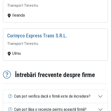
Transport Terestru
Ileanda
Corinyco Express Trans S.R.L.
Transport Terestru
Ulmu
Întrebări frecvente despre firme
Cum pot verifica dacă o firmă este de încredere?
Cum pot lăsa o recenzie pentru această firmă?