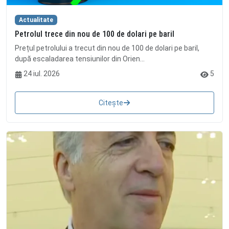
Actualitate
Petrolul trece din nou de 100 de dolari pe baril
Prețul petrolului a trecut din nou de 100 de dolari pe baril,
după escaladarea tensiunilor din Orien...
24 iul. 2026
5
Citește