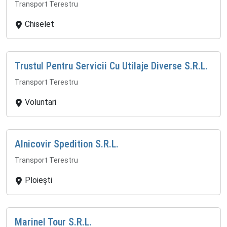
Transport Terestru
Chiselet
Trustul Pentru Servicii Cu Utilaje Diverse S.R.L.
Transport Terestru
Voluntari
Alnicovir Spedition S.R.L.
Transport Terestru
Ploiești
Marinel Tour S.R.L.