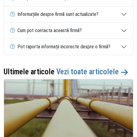
Informațiile despre firmă sunt actualizate?
Cum pot contacta această firmă?
Pot raporta informații incorecte despre o firmă?
Ultimele articole
Vezi toate articolele