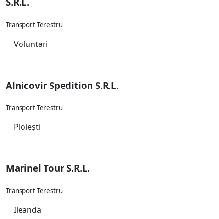
S.R.L.
Transport Terestru
Voluntari
Alnicovir Spedition S.R.L.
Transport Terestru
Ploiești
Marinel Tour S.R.L.
Transport Terestru
Ileanda