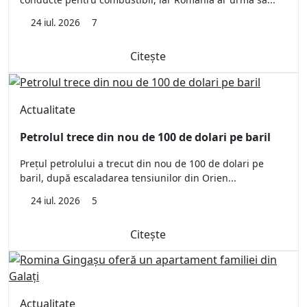
24 iul. 2026
7
Citește
Actualitate
Petrolul trece din nou de 100 de dolari pe baril
Prețul petrolului a trecut din nou de 100 de dolari pe
baril, după escaladarea tensiunilor din Orien...
24 iul. 2026
5
Citește
Actualitate