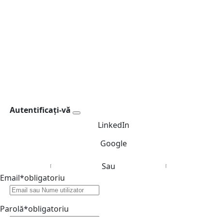
Autentificați-vă
LinkedIn
Google
Sau
Email
*
obligatoriu
Parolă
*
obligatoriu