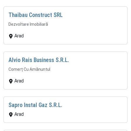
Thaibau Construct SRL
Dezvoltare Imobiliară
Arad
Alvio Rais Business S.R.L.
Comerț Cu Amănuntul
Arad
Sapro Instal Gaz S.R.L.
Arad