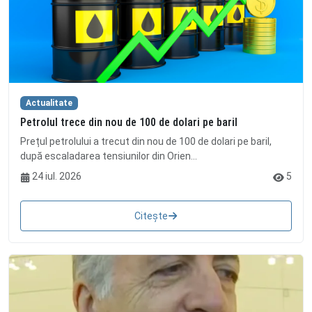
Actualitate
Petrolul trece din nou de 100 de dolari pe baril
Prețul petrolului a trecut din nou de 100 de dolari pe baril,
după escaladarea tensiunilor din Orien...
24 iul. 2026
5
Citește