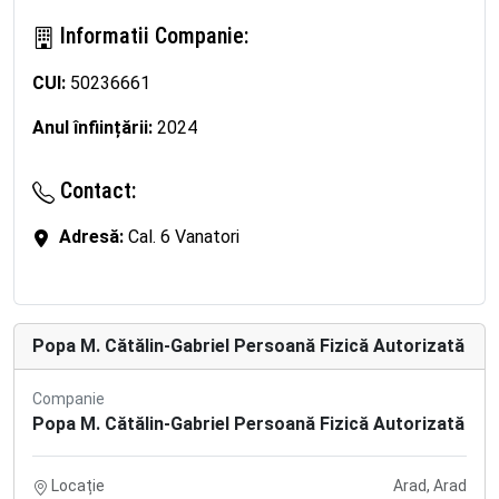
Informatii Companie:
CUI:
50236661
Anul înființării:
2024
Contact:
Adresă:
Cal. 6 Vanatori
Popa M. Cătălin-Gabriel Persoană Fizică Autorizată
Companie
Popa M. Cătălin-Gabriel Persoană Fizică Autorizată
Locație
Arad, Arad