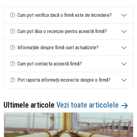
Cum pot verifica dacă o firmă este de încredere?
Cum pot lăsa o recenzie pentru această firmă?
Informațiile despre firmă sunt actualizate?
Cum pot contacta această firmă?
Pot raporta informații incorecte despre o firmă?
Ultimele articole
Vezi toate articolele