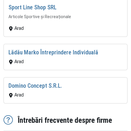
Sport Line Shop SRL
Articole Sportive și Recreaționale
Arad
Lădău Marko Întreprindere Individuală
Arad
Domino Concept S.R.L.
Arad
Întrebări frecvente despre firme