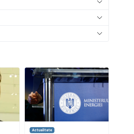
Actualitate