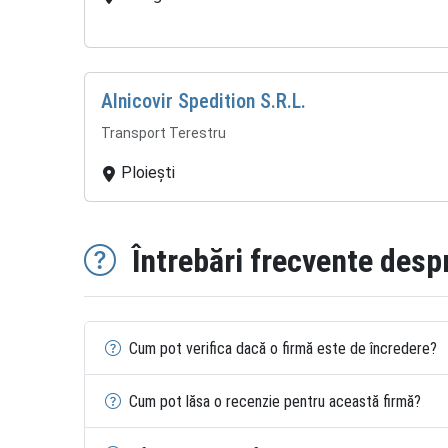
Alnicovir Spedition S.R.L.
Transport Terestru
Ploiești
Întrebări frecvente desp
Cum pot verifica dacă o firmă este de încredere?
Cum pot lăsa o recenzie pentru această firmă?