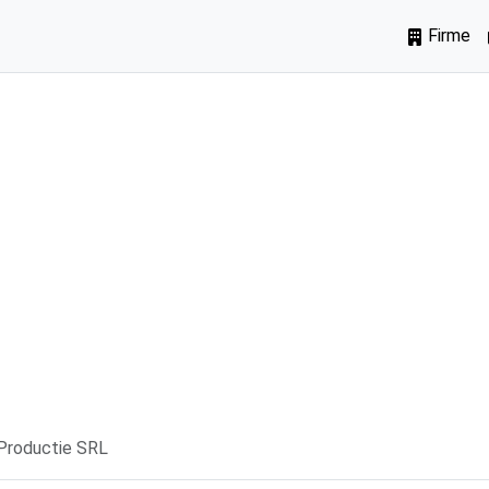
Firme
Productie SRL