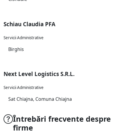
Schiau Claudia PFA
Servicii Administrative
Birghis
Next Level Logistics S.R.L.
Servicii Administrative
Sat Chiajna, Comuna Chiajna
Întrebări frecvente despre
firme