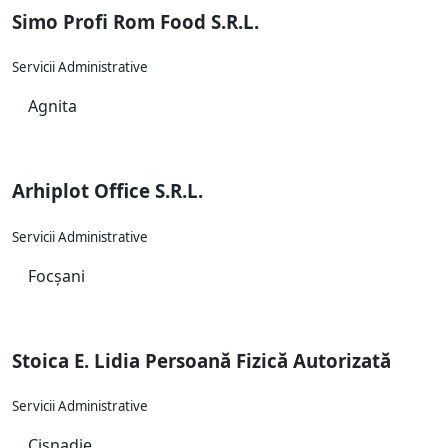
Simo Profi Rom Food S.R.L.
Servicii Administrative
Agnita
Arhiplot Office S.R.L.
Servicii Administrative
Focșani
Stoica E. Lidia Persoană Fizică Autorizată
Servicii Administrative
Cisnadie