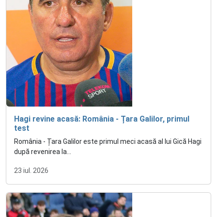
Hagi revine acasă: România - Țara Galilor, primul
test
România - Țara Galilor este primul meci acasă al lui Gică Hagi
după revenirea la...
23 iul. 2026