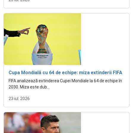
Cupa Mondială cu 64 de echipe: miza extinderii FIFA
FIFA analizează extinderea Cupei Mondiale la 64 de echipe în
2030. Miza este dub...
23 iul. 2026