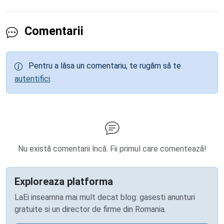
Comentarii
Pentru a lăsa un comentariu, te rugăm să te
autentifici
.
Nu există comentarii încă. Fii primul care comentează!
Exploreaza platforma
LaEi inseamna mai mult decat blog: gasesti anunturi
gratuite si un director de firme din Romania.