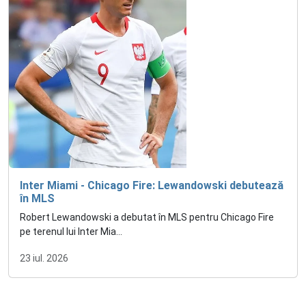
Inter Miami - Chicago Fire: Lewandowski debutează
în MLS
Robert Lewandowski a debutat în MLS pentru Chicago Fire
pe terenul lui Inter Mia...
23 iul. 2026