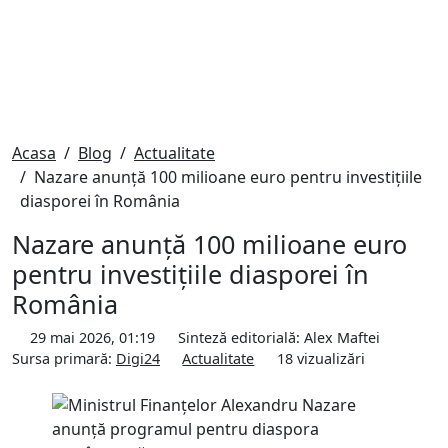
Acasa
Blog
Actualitate
Nazare anunță 100 milioane euro pentru investițiile
diasporei în România
Nazare anunță 100 milioane euro
pentru investițiile diasporei în
România
29 mai 2026, 01:19
Sinteză editorială:
Alex Maftei
Sursa primară:
Digi24
Actualitate
18
vizualizări