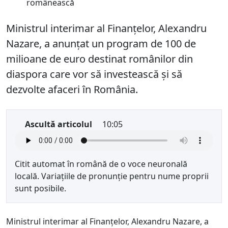
Ministrul interimar al Finanțelor, Alexandru
Nazare, a anunțat un program de 100 de
milioane de euro destinat românilor din
diaspora care vor să investească și să
dezvolte afaceri în România.
Ascultă articolul
10:05
Citit automat în română de o voce neuronală
locală. Variațiile de pronunție pentru nume proprii
sunt posibile.
Ministrul interimar al Finanțelor, Alexandru Nazare, a