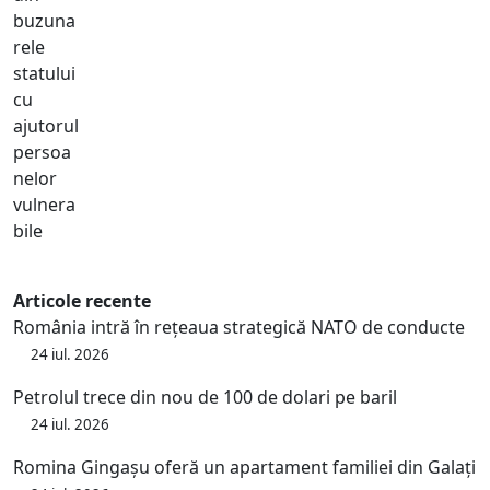
Articole recente
România intră în rețeaua strategică NATO de conducte
24 iul. 2026
Petrolul trece din nou de 100 de dolari pe baril
24 iul. 2026
Romina Gingașu oferă un apartament familiei din Galați