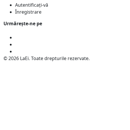
Autentificați-vă
Înregistrare
Urmărește-ne pe
© 2026 LaEi. Toate drepturile rezervate.