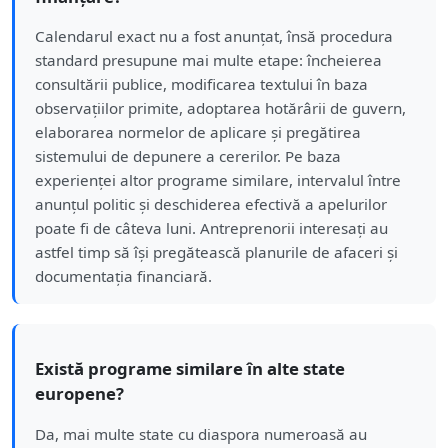
Calendarul exact nu a fost anunțat, însă procedura
standard presupune mai multe etape: încheierea
consultării publice, modificarea textului în baza
observațiilor primite, adoptarea hotărârii de guvern,
elaborarea normelor de aplicare și pregătirea
sistemului de depunere a cererilor. Pe baza
experienței altor programe similare, intervalul între
anunțul politic și deschiderea efectivă a apelurilor
poate fi de câteva luni. Antreprenorii interesați au
astfel timp să își pregătească planurile de afaceri și
documentația financiară.
Există programe similare în alte state
europene?
Da, mai multe state cu diaspora numeroasă au