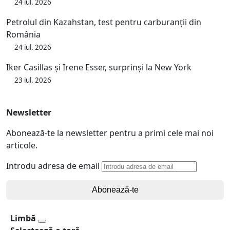
24 iul. 2026
Petrolul din Kazahstan, test pentru carburanții din
România
24 iul. 2026
Iker Casillas și Irene Esser, surprinși la New York
23 iul. 2026
Newsletter
Abonează-te la newsletter pentru a primi cele mai noi
articole.
Introdu adresa de email
Abonează-te
Limbă