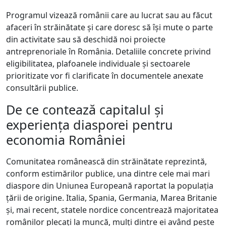
Programul vizează românii care au lucrat sau au făcut
afaceri în străinătate și care doresc să își mute o parte
din activitate sau să deschidă noi proiecte
antreprenoriale în România. Detaliile concrete privind
eligibilitatea, plafoanele individuale și sectoarele
prioritizate vor fi clarificate în documentele anexate
consultării publice.
De ce contează capitalul și
experiența diasporei pentru
economia României
Comunitatea românească din străinătate reprezintă,
conform estimărilor publice, una dintre cele mai mari
diaspore din Uniunea Europeană raportat la populația
țării de origine. Italia, Spania, Germania, Marea Britanie
și, mai recent, statele nordice concentrează majoritatea
românilor plecați la muncă, mulți dintre ei având peste