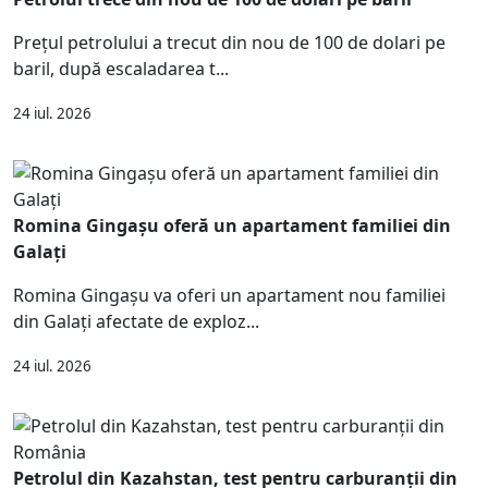
Prețul petrolului a trecut din nou de 100 de dolari pe
baril, după escaladarea t...
24 iul. 2026
Romina Gingașu oferă un apartament familiei din
Galați
Romina Gingașu va oferi un apartament nou familiei
din Galați afectate de exploz...
24 iul. 2026
Petrolul din Kazahstan, test pentru carburanții din