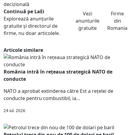
decizională
Continuă pe LaEi
Vezi
Firme
Explorează anunțurile
anunturile
din
gratuite și directorul de
gratuite
Romania
firme, nu doar articolele.
Articole similare
România intră în rețeaua strategică NATO de
conducte
NATO a aprobat extinderea către Est a rețelei de
conducte pentru combustibil, ia...
24 iul. 2026
Petrolul trece din nou de 100 de dolari pe baril