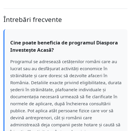
Întrebări frecvente
Cine poate beneficia de programul Diaspora
Investește Acasă?
Programul se adresează cetățenilor români care au
lucrat sau au desfășurat activități economice în
străinătate și care doresc să dezvolte afaceri în
România. Detaliile exacte privind eligibilitatea, durata
șederii în străinătate, plafoanele individuale și
documentația necesară urmează să fie clarificate în
normele de aplicare, după încheierea consultării
publice. Pot aplica atât persoane fizice care vor să
devină antreprenori, cât și românii care
administrează deja companii peste hotare și caută să