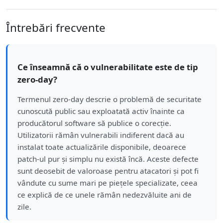
Întrebări frecvente
Ce înseamnă că o vulnerabilitate este de tip
zero-day?
Termenul zero-day descrie o problemă de securitate
cunoscută public sau exploatată activ înainte ca
producătorul software să publice o corecție.
Utilizatorii rămân vulnerabili indiferent dacă au
instalat toate actualizările disponibile, deoarece
patch-ul pur și simplu nu există încă. Aceste defecte
sunt deosebit de valoroase pentru atacatori și pot fi
vândute cu sume mari pe piețele specializate, ceea
ce explică de ce unele rămân nedezvăluite ani de
zile.