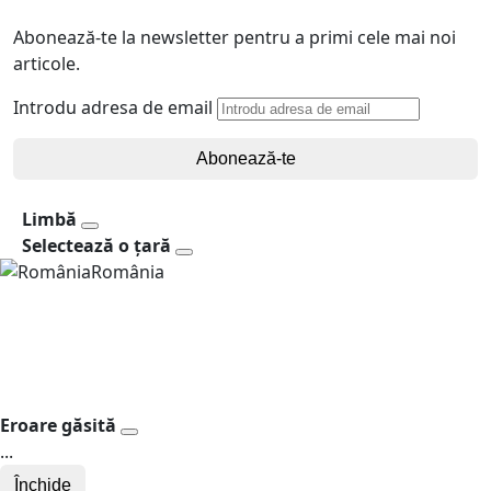
Abonează-te la newsletter pentru a primi cele mai noi
articole.
Introdu adresa de email
Abonează-te
Limbă
Selectează o țară
România
Eroare găsită
...
Închide