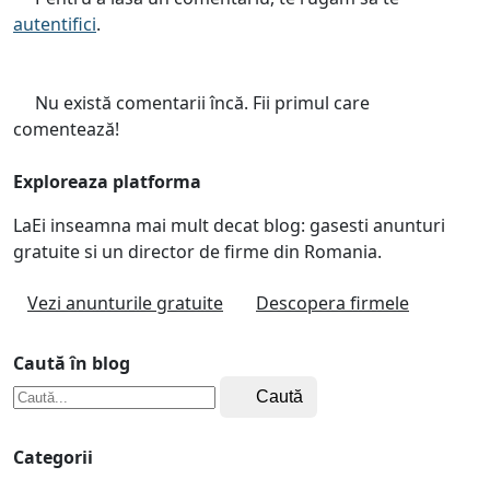
autentifici
.
Nu există comentarii încă. Fii primul care
comentează!
Exploreaza platforma
LaEi inseamna mai mult decat blog: gasesti anunturi
gratuite si un director de firme din Romania.
Vezi anunturile gratuite
Descopera firmele
Caută în blog
Caută
Categorii