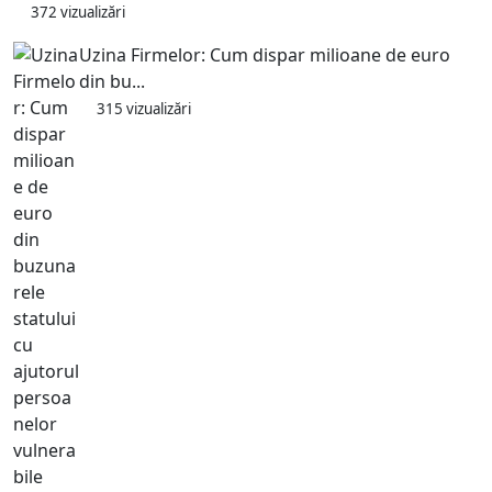
372 vizualizări
Uzina Firmelor: Cum dispar milioane de euro
din bu...
315 vizualizări