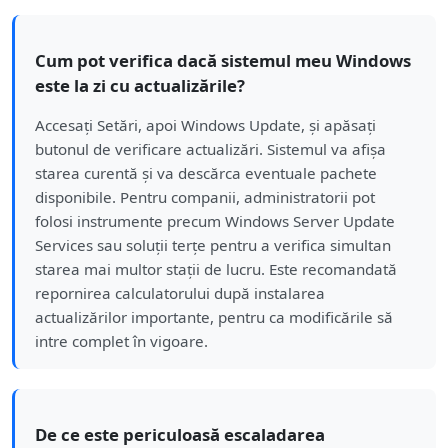
Cum pot verifica dacă sistemul meu Windows
este la zi cu actualizările?
Accesați Setări, apoi Windows Update, și apăsați
butonul de verificare actualizări. Sistemul va afișa
starea curentă și va descărca eventuale pachete
disponibile. Pentru companii, administratorii pot
folosi instrumente precum Windows Server Update
Services sau soluții terțe pentru a verifica simultan
starea mai multor stații de lucru. Este recomandată
repornirea calculatorului după instalarea
actualizărilor importante, pentru ca modificările să
intre complet în vigoare.
De ce este periculoasă escaladarea