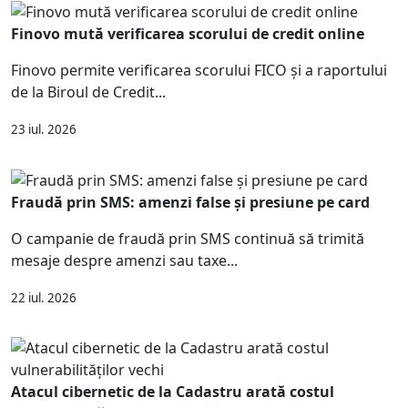
Finovo mută verificarea scorului de credit online
Finovo permite verificarea scorului FICO și a raportului
de la Biroul de Credit...
23 iul. 2026
Fraudă prin SMS: amenzi false și presiune pe card
O campanie de fraudă prin SMS continuă să trimită
mesaje despre amenzi sau taxe...
22 iul. 2026
Atacul cibernetic de la Cadastru arată costul