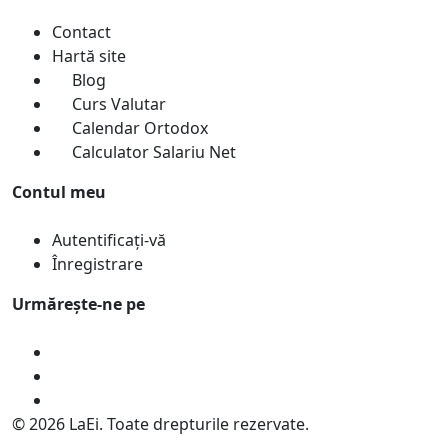
Contact
Hartă site
Blog
Curs Valutar
Calendar Ortodox
Calculator Salariu Net
Contul meu
Autentificați-vă
Înregistrare
Urmărește-ne pe
© 2026 LaEi. Toate drepturile rezervate.