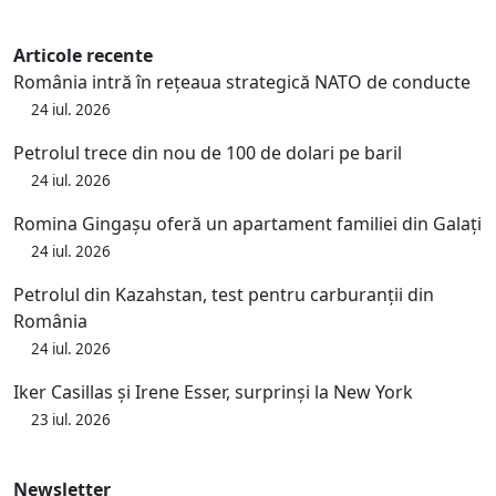
Articole recente
România intră în rețeaua strategică NATO de conducte
24 iul. 2026
Petrolul trece din nou de 100 de dolari pe baril
24 iul. 2026
Romina Gingașu oferă un apartament familiei din Galați
24 iul. 2026
Petrolul din Kazahstan, test pentru carburanții din
România
24 iul. 2026
Iker Casillas și Irene Esser, surprinși la New York
23 iul. 2026
Newsletter