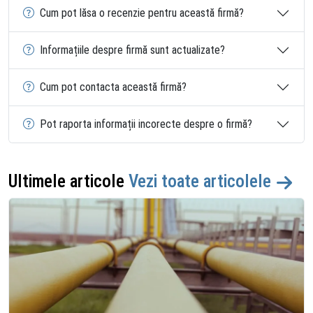
Cum pot lăsa o recenzie pentru această firmă?
Informațiile despre firmă sunt actualizate?
Cum pot contacta această firmă?
Pot raporta informații incorecte despre o firmă?
Ultimele articole
Vezi toate articolele