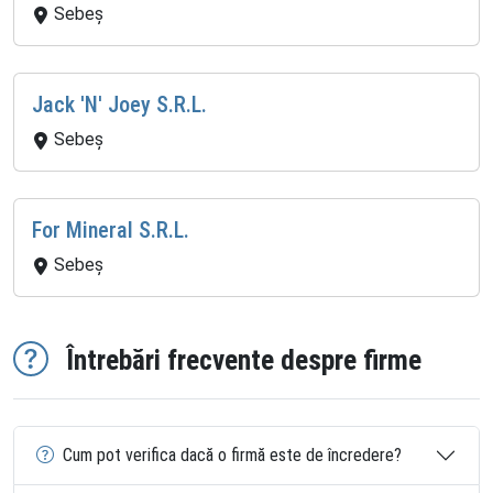
Sebeș
Jack 'N' Joey S.R.L.
Sebeș
For Mineral S.R.L.
Sebeș
Întrebări frecvente despre firme
Cum pot verifica dacă o firmă este de încredere?