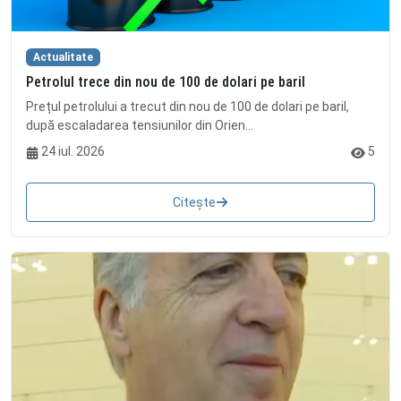
Actualitate
Petrolul trece din nou de 100 de dolari pe baril
Prețul petrolului a trecut din nou de 100 de dolari pe baril,
după escaladarea tensiunilor din Orien...
24 iul. 2026
5
Citește