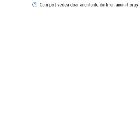
Cum pot vedea doar anunțurile dintr-un anumit ora